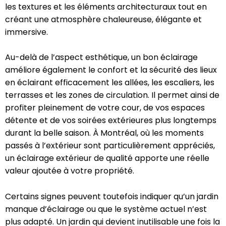
les textures et les éléments architecturaux tout en
créant une atmosphère chaleureuse, élégante et
immersive.
Au-delà de l’aspect esthétique, un bon éclairage
améliore également le confort et la sécurité des lieux
en éclairant efficacement les allées, les escaliers, les
terrasses et les zones de circulation. Il permet ainsi de
profiter pleinement de votre cour, de vos espaces
détente et de vos soirées extérieures plus longtemps
durant la belle saison. À Montréal, où les moments
passés à l’extérieur sont particulièrement appréciés,
un éclairage extérieur de qualité apporte une réelle
valeur ajoutée à votre propriété.
Certains signes peuvent toutefois indiquer qu’un jardin
manque d’éclairage ou que le système actuel n’est
plus adapté. Un jardin qui devient inutilisable une fois la