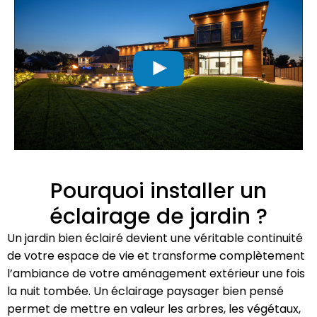
Pourquoi installer un
éclairage de jardin ?
Un jardin bien éclairé devient une véritable continuité
de votre espace de vie et transforme complètement
l’ambiance de votre aménagement extérieur une fois
la nuit tombée. Un éclairage paysager bien pensé
permet de mettre en valeur les arbres, les végétaux,