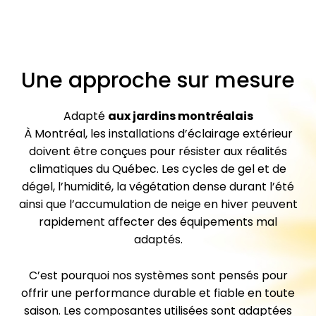
Une approche sur mesure
Adapté
aux jardins montréalais
À Montréal, les installations d’éclairage extérieur
doivent être conçues pour résister aux réalités
climatiques du Québec. Les cycles de gel et de
dégel, l’humidité, la végétation dense durant l’été
ainsi que l’accumulation de neige en hiver peuvent
rapidement affecter des équipements mal
adaptés.
C’est pourquoi nos systèmes sont pensés pour
offrir une performance durable et fiable en toute
saison. Les composantes utilisées sont adaptées