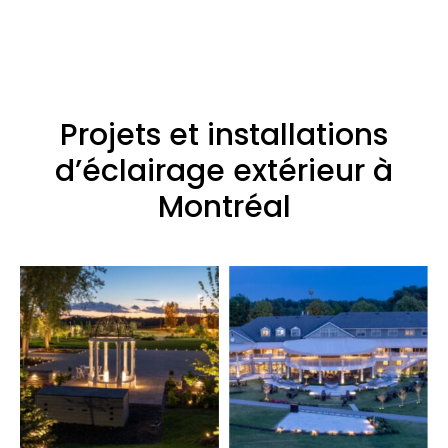
Projets et installations
d’éclairage extérieur à
Montréal