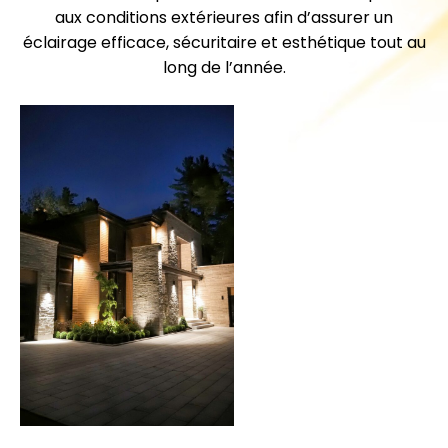
aux conditions extérieures afin d’assurer un
éclairage efficace, sécuritaire et esthétique tout au
long de l’année.