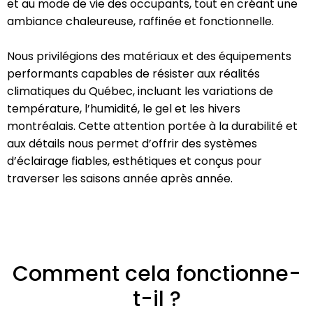
et au mode de vie des occupants, tout en créant une
ambiance chaleureuse, raffinée et fonctionnelle.
Nous privilégions des matériaux et des équipements
performants capables de résister aux réalités
climatiques du Québec, incluant les variations de
température, l’humidité, le gel et les hivers
montréalais. Cette attention portée à la durabilité et
aux détails nous permet d’offrir des systèmes
d’éclairage fiables, esthétiques et conçus pour
traverser les saisons année après année.
Comment cela fonctionne-
t-il ?