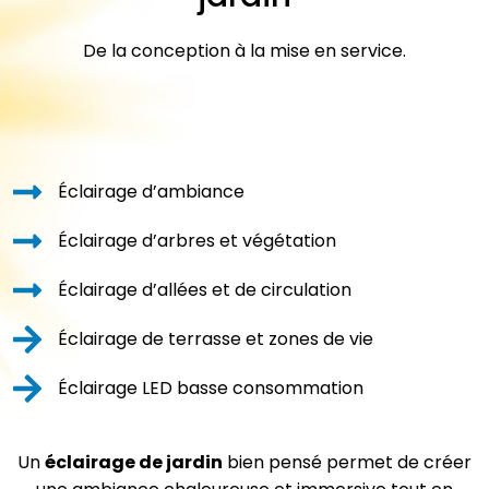
De la conception à la mise en service.
Éclairage d’ambiance
Éclairage d’arbres et végétation
Éclairage d’allées et de circulation
Éclairage de terrasse et zones de vie
Éclairage LED basse consommation
Un
éclairage de jardin
bien pensé permet de créer