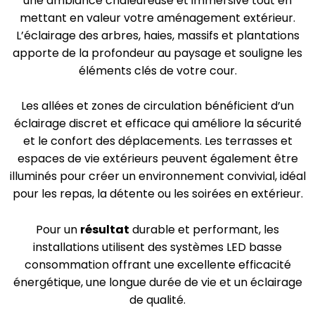
une ambiance chaleureuse et immersive tout en
mettant en valeur votre aménagement extérieur.
L’éclairage des arbres, haies, massifs et plantations
apporte de la profondeur au paysage et souligne les
éléments clés de votre cour.
Les allées et zones de circulation bénéficient d’un
éclairage discret et efficace qui améliore la sécurité
et le confort des déplacements. Les terrasses et
espaces de vie extérieurs peuvent également être
illuminés pour créer un environnement convivial, idéal
pour les repas, la détente ou les soirées en extérieur.
Pour un
résultat
durable et performant, les
installations utilisent des systèmes LED basse
consommation offrant une excellente efficacité
énergétique, une longue durée de vie et un éclairage
de qualité.