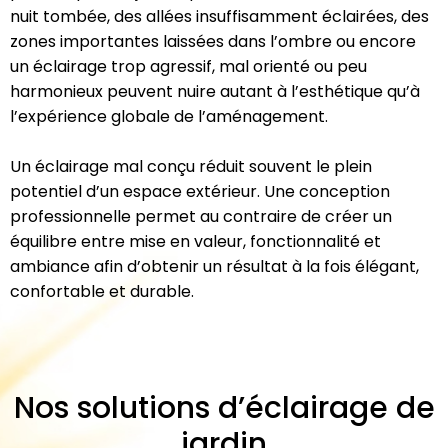
nuit tombée, des allées insuffisamment éclairées, des
zones importantes laissées dans l’ombre ou encore
un éclairage trop agressif, mal orienté ou peu
harmonieux peuvent nuire autant à l’esthétique qu’à
l’expérience globale de l’aménagement.
Un éclairage mal conçu réduit souvent le plein
potentiel d’un espace extérieur. Une conception
professionnelle permet au contraire de créer un
équilibre entre mise en valeur, fonctionnalité et
ambiance afin d’obtenir un résultat à la fois élégant,
confortable et durable.
Nos solutions d’éclairage de
jardin