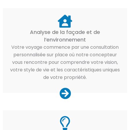
Analyse de la façade et de
l’environnement
Votre voyage commence par une consultation
personnalisée sur place où notre concepteur
vous rencontre pour comprendre votre vision,
votre style de vie et les caractéristiques uniques
de votre propriété.