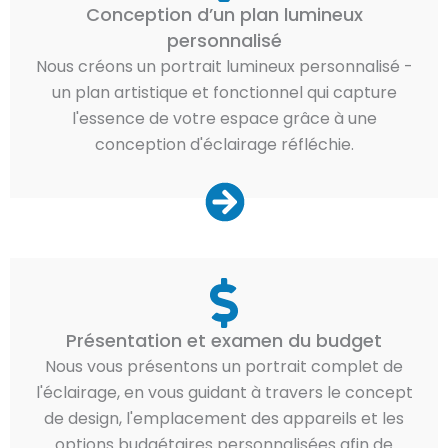
Conception d’un plan lumineux
personnalisé
Nous créons un portrait lumineux personnalisé -
un plan artistique et fonctionnel qui capture
l'essence de votre espace grâce à une
conception d'éclairage réfléchie.
Présentation et examen du budget
Nous vous présentons un portrait complet de
l'éclairage, en vous guidant à travers le concept
de design, l'emplacement des appareils et les
options budgétaires personnalisées afin de