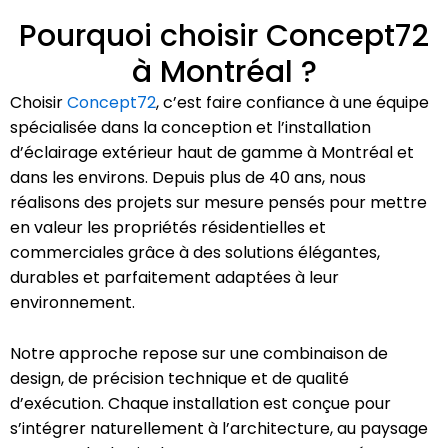
Pourquoi choisir Concept72
à Montréal ?
Choisir
Concept72
, c’est faire confiance à une équipe
spécialisée dans la conception et l’installation
d’éclairage extérieur haut de gamme à Montréal et
dans les environs. Depuis plus de 40 ans, nous
réalisons des projets sur mesure pensés pour mettre
en valeur les propriétés résidentielles et
commerciales grâce à des solutions élégantes,
durables et parfaitement adaptées à leur
environnement.
Notre approche repose sur une combinaison de
design, de précision technique et de qualité
d’exécution. Chaque installation est conçue pour
s’intégrer naturellement à l’architecture, au paysage