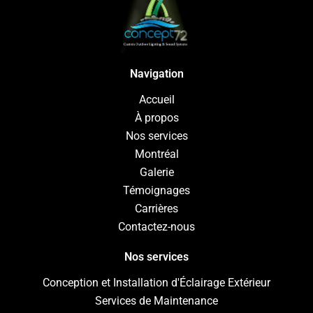
Navigation
Accueil
À propos
Nos services
Montréal
Galerie
Témoignages
Carrières
Contactez-nous
Nos services
Conception et Installation d'Éclairage Extérieur
Services de Maintenance