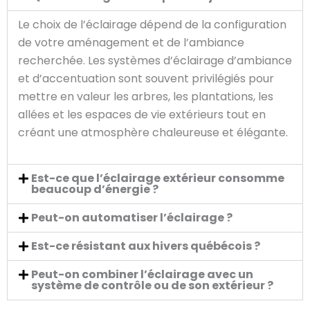
Le choix de l’éclairage dépend de la configuration
de votre aménagement et de l’ambiance
recherchée. Les systèmes d’éclairage d’ambiance
et d’accentuation sont souvent privilégiés pour
mettre en valeur les arbres, les plantations, les
allées et les espaces de vie extérieurs tout en
créant une atmosphère chaleureuse et élégante.
Est-ce que l’éclairage extérieur consomme
beaucoup d’énergie ?
Peut-on automatiser l’éclairage ?
Est-ce résistant aux hivers québécois ?
Peut-on combiner l’éclairage avec un
système de contrôle ou de son extérieur ?