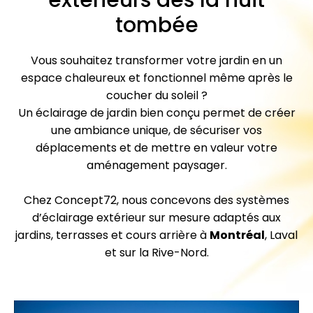
tombée
Vous souhaitez transformer votre jardin en un
espace chaleureux et fonctionnel même après le
coucher du soleil ?
Un éclairage de jardin bien conçu permet de créer
une ambiance unique, de sécuriser vos
déplacements et de mettre en valeur votre
aménagement paysager.
Chez Concept72, nous concevons des systèmes
d’éclairage extérieur sur mesure adaptés aux
jardins, terrasses et cours arrière à
Montréal
, Laval
et sur la Rive-Nord.