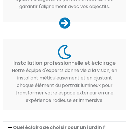
garantir l'alignement avec vos objectifs.
Installation professionnelle et éclairage
Notre équipe d'experts donne vie à la vision, en
installant méticuleusement et en ajustant
chaque élément du portrait lumineux pour
transformer votre espace extérieur en une
expérience radieuse et immersive.
Quel éclairage choisir pour un jardin ?